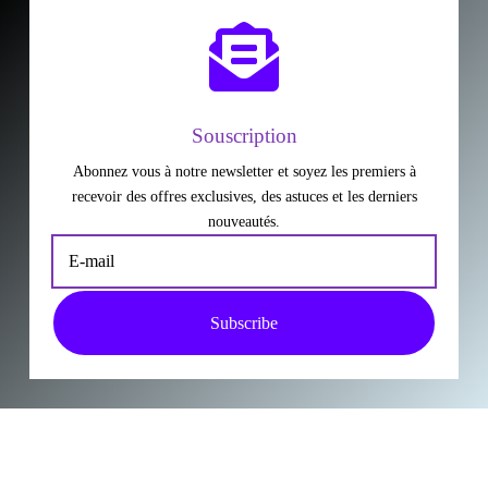

Souscription
Abonnez vous à notre newsletter et soyez les premiers à
recevoir des offres exclusives, des astuces et les derniers
nouveautés.
Subscribe