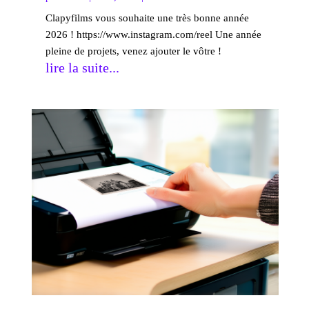
Clapyfilms vous souhaite une très bonne année
2026 ! https://www.instagram.com/reel Une année
pleine de projets, venez ajouter le vôtre !
lire la suite...