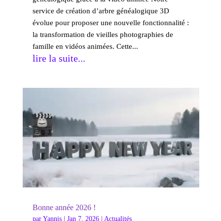
service de création d’arbre généalogique 3D
évolue pour proposer une nouvelle fonctionnalité :
la transformation de vieilles photographies de
famille en vidéos animées. Cette...
lire la suite...
Bonne année 2026 !
par
Yannis
|
Jan 7, 2026
|
Actualités