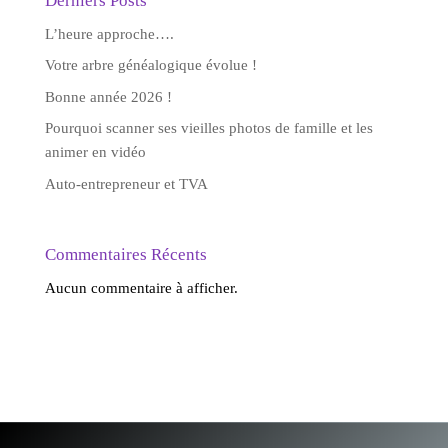
Derniers Posts
L’heure approche….
Votre arbre généalogique évolue !
Bonne année 2026 !
Pourquoi scanner ses vieilles photos de famille et les
animer en vidéo
Auto-entrepreneur et TVA
Commentaires Récents
Aucun commentaire à afficher.