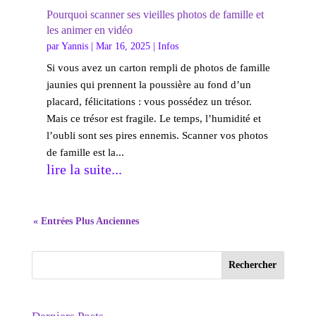
Pourquoi scanner ses vieilles photos de famille et
les animer en vidéo
par
Yannis
|
Mar 16, 2025
|
Infos
Si vous avez un carton rempli de photos de famille
jaunies qui prennent la poussière au fond d’un
placard, félicitations : vous possédez un trésor.
Mais ce trésor est fragile. Le temps, l’humidité et
l’oubli sont ses pires ennemis. Scanner vos photos
de famille est la...
lire la suite...
« Entrées Plus Anciennes
Rechercher