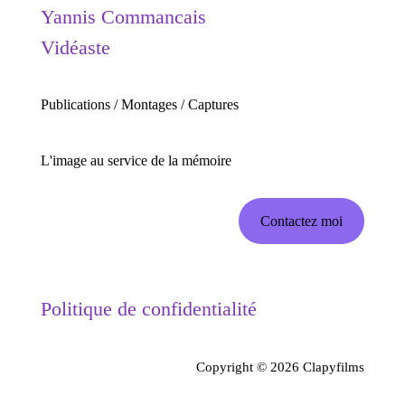
Yannis Commancais
Vidéaste
Publications / Montages / Captures
L'image au service de la mémoire
Contactez moi
Politique de confidentialité
Copyright © 2026 Clapyfilms