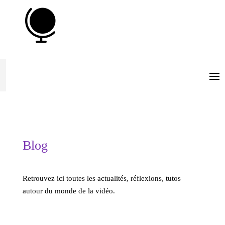

Blog
Retrouvez ici toutes les actualités, réflexions, tutos
autour du monde de la vidéo.